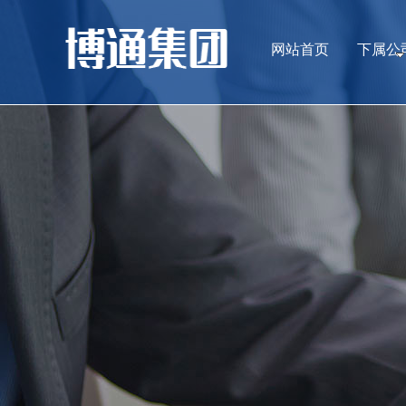
网站首页
下属公