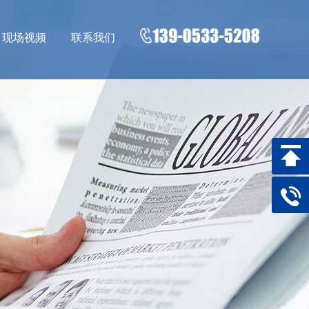
现场视频
联系我们