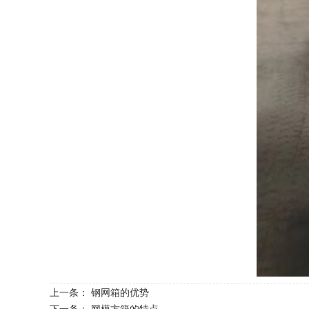
上一条：
钢网箱的优势