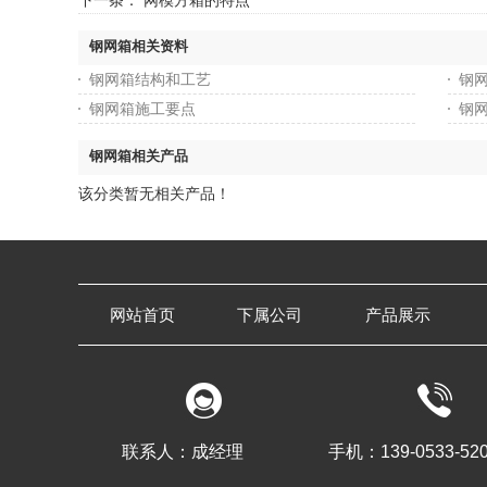
下一条：
网模方箱的特点
钢网箱相关资料
钢网箱结构和工艺
钢
钢网箱施工要点
钢
钢网箱相关产品
该分类暂无相关产品！
网站首页
下属公司
产品展示
联系人：成经理
手机：139-0533-52