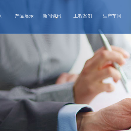
司
产品展示
新闻资讯
工程案例
生产车间