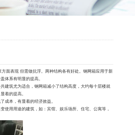
方面表现 但需做抗浮。两种结构各有好处。钢网箱应用于新
楼盖体系有明显的提高。
共建筑尤为适合，钢网箱减小了结构高度，大约每十层楼就
了显着的提高。
了成本，有显着的经济效益。
变使用用途的建筑，如：宾馆、娱乐场所、住宅、公寓等，