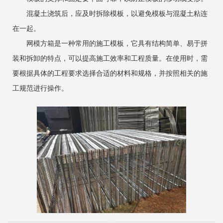
混凝土浇筑后，应及时拆除模板，以避免模板与混凝土粘连
在一起。
网模方箱是一种常用的施工模板，它具有结构简单、易于拼
装和拆卸的特点，可以提高施工效率和工程质量。在使用时，需
要根据具体的工程要求选择合适的材料和规格，并按照相关的施
工规范进行操作。